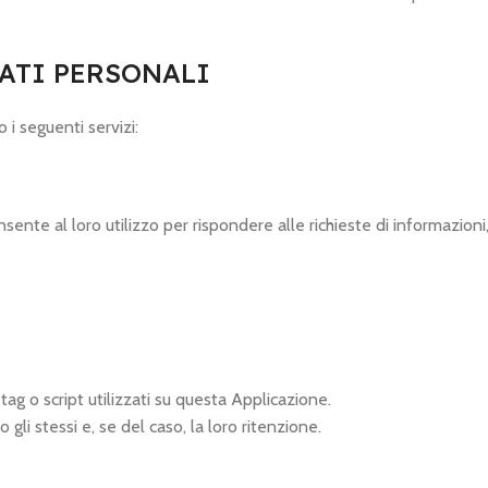
ATI PERSONALI
 i seguenti servizi:
sente al loro utilizzo per rispondere alle richieste di informazioni
tag o script utilizzati su questa Applicazione.
o gli stessi e, se del caso, la loro ritenzione.