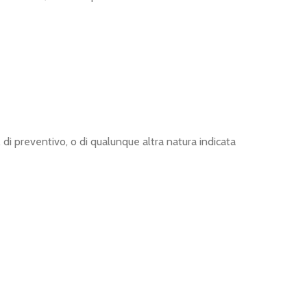
, di preventivo, o di qualunque altra natura indicata