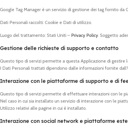
Google Tag Manager è un servizio di gestione dei tag fornito da 
Dati Personali raccolti: Cookie e Dati di utilizzo.
Luogo del trattamento: Stati Uniti –
Privacy Policy
. Soggetto ader
Gestione delle richieste di supporto e contatto
Questo tipo di servizi permette a questa Applicazione di gestire l
I Dati Personali trattati dipendono dalle informazioni fornite dal
Interazione con le piattaforme di supporto e di f
Questo tipo di servizi permette di effettuare interazioni con le p
Nel caso in cui sia installato un servizio di interazione con le piat
Utilizzo relativi alle pagine in cui è installato.
Interazione con social network e piattaforme este