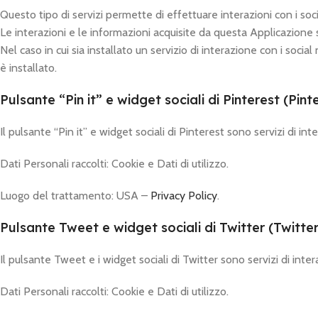
Questo tipo di servizi permette di effettuare interazioni con i so
Le interazioni e le informazioni acquisite da questa Applicazione 
Nel caso in cui sia installato un servizio di interazione con i social 
è installato.
Pulsante “Pin it” e widget sociali di Pinterest (Pint
Il pulsante “Pin it” e widget sociali di Pinterest sono servizi di in
Dati Personali raccolti: Cookie e Dati di utilizzo.
Luogo del trattamento: USA –
Privacy Policy
.
Pulsante Tweet e widget sociali di Twitter (Twitter,
Il pulsante Tweet e i widget sociali di Twitter sono servizi di inter
Dati Personali raccolti: Cookie e Dati di utilizzo.