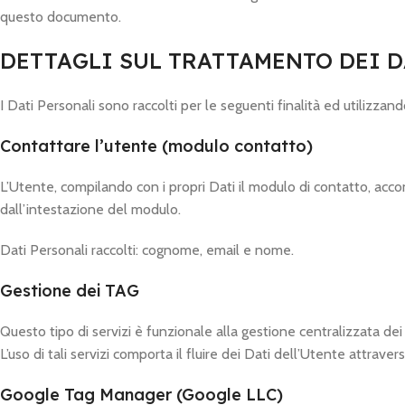
questo documento.
DETTAGLI SUL TRATTAMENTO DEI D
I Dati Personali sono raccolti per le seguenti finalità ed utilizzando
Contattare l’utente (modulo contatto)
L’Utente, compilando con i propri Dati il modulo di contatto, accon
dall’intestazione del modulo.
Dati Personali raccolti: cognome, email e nome.
Gestione dei TAG
Questo tipo di servizi è funzionale alla gestione centralizzata dei 
L’uso di tali servizi comporta il fluire dei Dati dell’Utente attravers
Google Tag Manager (Google LLC)