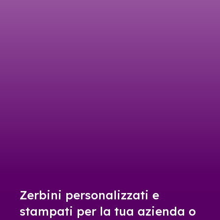
Zerbini personalizzati e
stampati per la tua azienda o