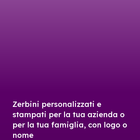
Zerbini personalizzati e
stampati per la tua azienda o
per la tua famiglia, con logo o
nome