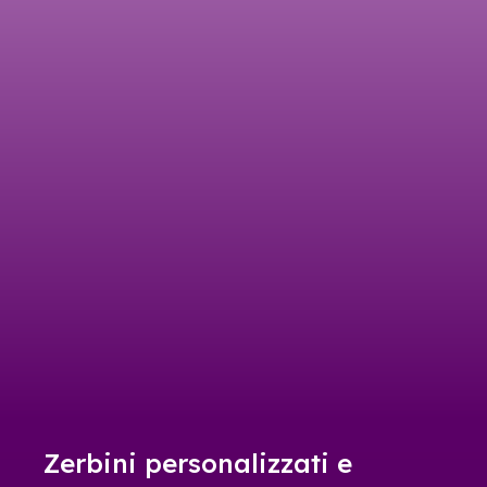
Zerbini personalizzati e