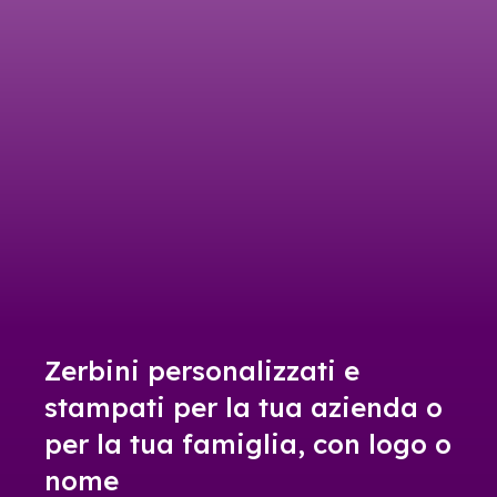
Zerbini personalizzati e
stampati per la tua azienda o
per la tua famiglia, con logo o
nome