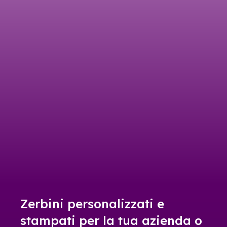
Zerbini personalizzati e
stampati per la tua azienda o