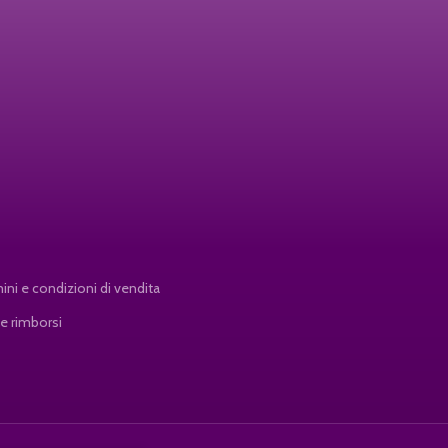
ini e condizioni di vendita
 e rimborsi