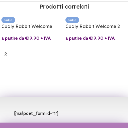
Prodotti correlati
SALDI
SALDI
Cudly Rabbit Welcome
Cudly Rabbit Welcome 2
a partire da
€
19,90
+ IVA
a partire da
€
19,90
+ IVA
[mailpoet_form id=”1″]