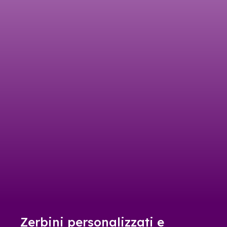
Zerbini personalizzati e