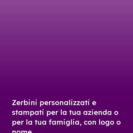
Zerbini personalizzati e
stampati per la tua azienda o
per la tua famiglia, con logo o
nome