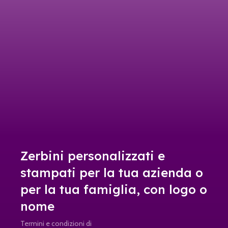
Zerbini personalizzati e
stampati per la tua azienda o
per la tua famiglia, con logo o
nome
Termini e condizioni di