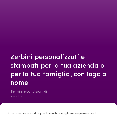
Zerbini personalizzati e
stampati per la tua azienda o
per la tua famiglia, con logo o
nome
Termini e condizioni di
vendita
Resi e rimborsi
Utilizziamo i cookie per fornirti la migliore esperienza di