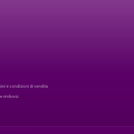
ini e condizioni di vendita
 e rimborsi