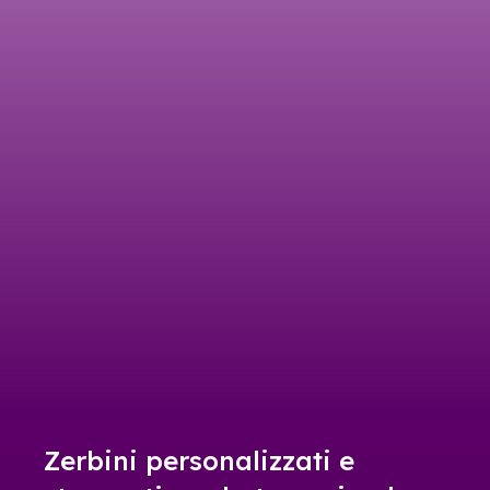
Zerbini personalizzati e