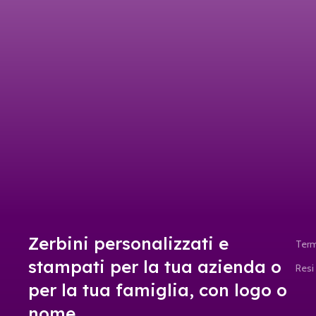
Zerbini personalizzati e
Term
stampati per la tua azienda o
Resi
per la tua famiglia, con logo o
nome