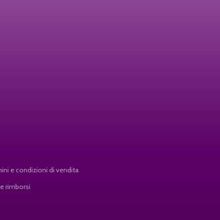
ini e condizioni di vendita
 e rimborsi