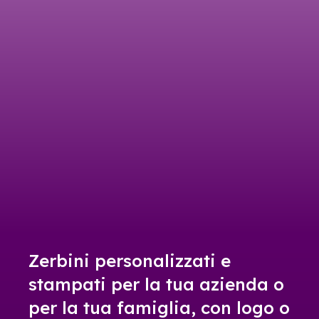
Zerbini personalizzati e
stampati per la tua azienda o
per la tua famiglia, con logo o