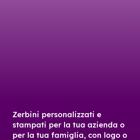
Zerbini personalizzati e
stampati per la tua azienda o
per la tua famiglia, con logo o