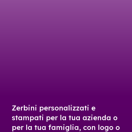
Zerbini personalizzati e
stampati per la tua azienda o
per la tua famiglia, con logo o