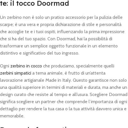
te: il tocco Doormad
Un zerbino non è solo un pratico accessorio per la pulizia delle
scarpe; è una vera e propria dichiarazione di stile e personalità
che accoglie te e i tuoi ospiti, influenzando la prima impressione
che si ha del tuo spazio. Con Doormad, hai la possibilità di
trasformare un semplice oggetto funzionale in un elemento
distintivo e significativo del tuo ingresso.
Ogni
zerbino in cocco
che produciamo, specialmente quelli
zerbini simpatici
a tema animale, è frutto di un’attenta
lavorazione artigianale Made in Italy. Questo garantisce non solo
una qualità superiore in termini di materiali e durata, ma anche un
design curato che resiste al tempo e all’usura. Scegliere Doormad
significa scegliere un partner che comprende l’importanza di ogni
dettaglio per rendere la tua casa o la tua attività davvero unica e
memorabile.