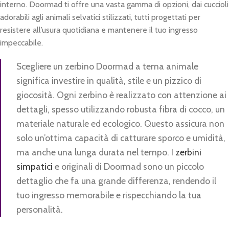
interno. Doormad ti offre una vasta gamma di opzioni, dai cuccioli
adorabili agli animali selvatici stilizzati, tutti progettati per
resistere all’usura quotidiana e mantenere il tuo ingresso
impeccabile.
Scegliere un zerbino Doormad a tema animale
significa investire in qualità, stile e un pizzico di
giocosità. Ogni zerbino è realizzato con attenzione ai
dettagli, spesso utilizzando robusta fibra di cocco, un
materiale naturale ed ecologico. Questo assicura non
solo un’ottima capacità di catturare sporco e umidità,
ma anche una lunga durata nel tempo. I
zerbini
simpatici
e originali di Doormad sono un piccolo
dettaglio che fa una grande differenza, rendendo il
tuo ingresso memorabile e rispecchiando la tua
personalità.