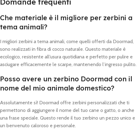
Domande frequenti
Che materiale è il migliore per zerbini a
tema animali?
I migliori zerbini a tema animali, come quelli offerti da Doormad,
sono realizzati in fibra di cocco naturale. Questo materiale è
ecologico, resistente all’usura quotidiana e perfetto per pulire e
asciugare efficacemente le scarpe, mantenendo l’ingresso pulito.
Posso avere un zerbino Doormad con il
nome del mio animale domestico?
Assolutamente sì! Doormad offre zerbini personalizzati che ti
permettono di aggiungere il nome del tuo cane o gatto, o anche
una frase speciale. Questo rende il tuo zerbino un pezzo unico e
un benvenuto caloroso e personale.