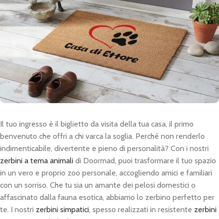
Il tuo ingresso è il biglietto da visita della tua casa, il primo
benvenuto che offri a chi varca la soglia. Perché non renderlo
indimenticabile, divertente e pieno di personalità? Con i nostri
zerbini a tema animali
di Doormad, puoi trasformare il tuo spazio
in un vero e proprio zoo personale, accogliendo amici e familiari
con un sorriso. Che tu sia un amante dei pelosi domestici o
affascinato dalla fauna esotica, abbiamo lo zerbino perfetto per
te. I nostri
zerbini simpatici
, spesso realizzati in resistente
zerbini