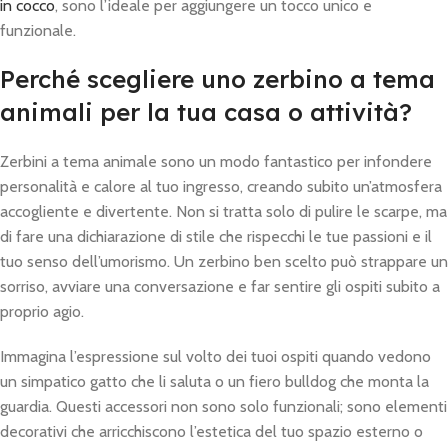
in cocco
, sono l’ideale per aggiungere un tocco unico e
funzionale.
Perché scegliere uno zerbino a tema
animali per la tua casa o attività?
Zerbini a tema animale sono un modo fantastico per infondere
personalità e calore al tuo ingresso, creando subito un’atmosfera
accogliente e divertente. Non si tratta solo di pulire le scarpe, ma
di fare una dichiarazione di stile che rispecchi le tue passioni e il
tuo senso dell’umorismo. Un zerbino ben scelto può strappare un
sorriso, avviare una conversazione e far sentire gli ospiti subito a
proprio agio.
Immagina l’espressione sul volto dei tuoi ospiti quando vedono
un simpatico gatto che li saluta o un fiero bulldog che monta la
guardia. Questi accessori non sono solo funzionali; sono elementi
decorativi che arricchiscono l’estetica del tuo spazio esterno o