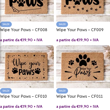
SALDI
SALDI
Wipe Your Paws – CF008
Wipe Your Paws – CF009
a partire da
€
19,90
+ IVA
a partire da
€
19,90
+ IVA
SALDI
SALDI
Wipe Your Paws – CF010
Wipe Your Paws – CF011
a partire da
€
19,90
+ IVA
a partire da
€
19,90
+ IVA