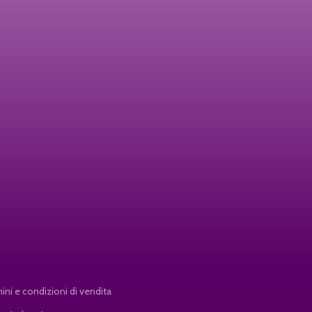
ini e condizioni di vendita