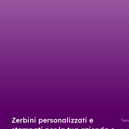
Zerbini personalizzati e
Term