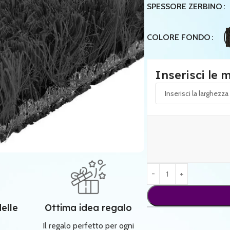
SPESSORE ZERBINO
COLORE FONDO
Inserisci le 
delle
Ottima idea regalo
Il regalo perfetto per ogni