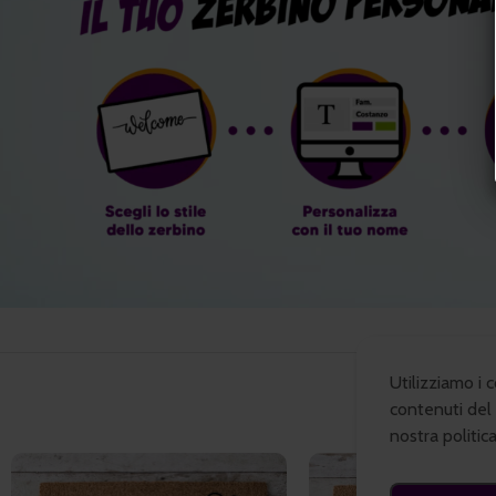
Utilizziamo i 
contenuti del 
nostra politic