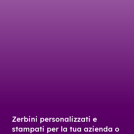
Zerbini personalizzati e
stampati per la tua azienda o