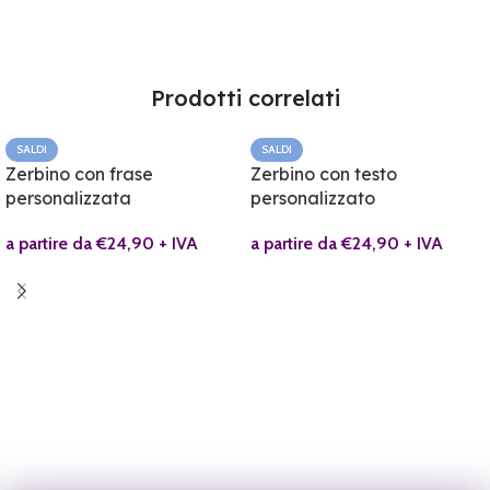
Prodotti correlati
SALDI
SALDI
Zerbino con frase
Zerbino con testo
personalizzata
personalizzato
a partire da
€
24,90
+ IVA
a partire da
€
24,90
+ IVA