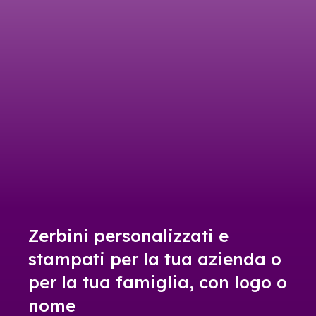
Zerbini personalizzati e
stampati per la tua azienda o
per la tua famiglia, con logo o
nome