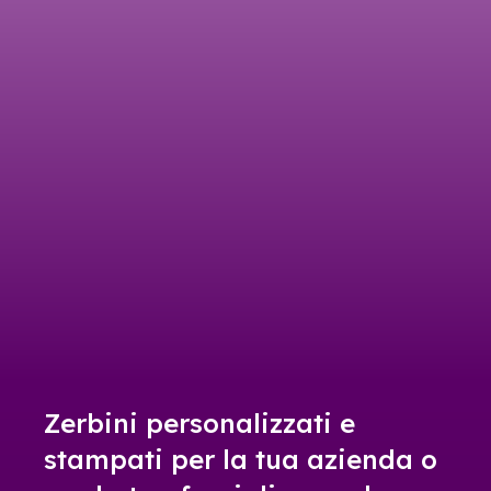
Zerbini personalizzati e
stampati per la tua azienda o