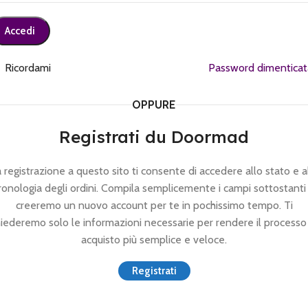
Accedi
Ricordami
Password dimenticat
OPPURE
Registrati du Doormad
 registrazione a questo sito ti consente di accedere allo stato e a
ronologia degli ordini. Compila semplicemente i campi sottostanti
creeremo un nuovo account per te in pochissimo tempo. Ti
iederemo solo le informazioni necessarie per rendere il processo
acquisto più semplice e veloce.
Registrati