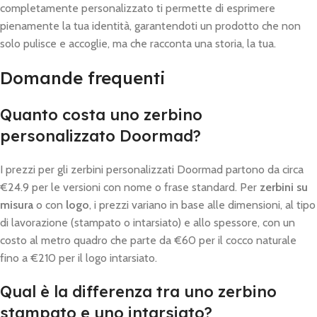
completamente personalizzato ti permette di esprimere
pienamente la tua identità, garantendoti un prodotto che non
solo pulisce e accoglie, ma che racconta una storia, la tua.
Domande frequenti
Quanto costa uno zerbino
personalizzato Doormad?
I prezzi per gli zerbini personalizzati Doormad partono da circa
€24.9 per le versioni con nome o frase standard. Per
zerbini su
misura
o con
logo
, i prezzi variano in base alle dimensioni, al tipo
di lavorazione (stampato o intarsiato) e allo spessore, con un
costo al metro quadro che parte da €60 per il cocco naturale
fino a €210 per il logo intarsiato.
Qual è la differenza tra uno zerbino
stampato e uno intarsiato?