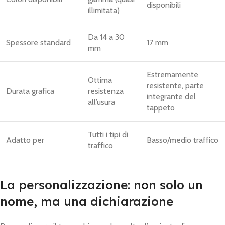
disponibili
illimitata)
Da 14 a 30
Spessore standard
17 mm
mm
Estremamente
Ottima
resistente, parte
Durata grafica
resistenza
integrante del
all’usura
tappeto
Tutti i tipi di
Adatto per
Basso/medio traffico
traffico
La personalizzazione: non solo un
nome, ma una dichiarazione