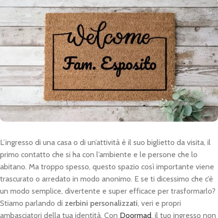
L’ingresso di una casa o di un’attività è il suo biglietto da visita, il
primo contatto che si ha con l’ambiente e le persone che lo
abitano. Ma troppo spesso, questo spazio così importante viene
trascurato o arredato in modo anonimo. E se ti dicessimo che c’è
un modo semplice, divertente e super efficace per trasformarlo?
Stiamo parlando di
zerbini personalizzati
, veri e propri
ambasciatori della tua identità. Con
Doormad
, il tuo ingresso non