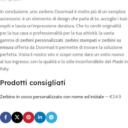
In conclusione, uno zerbino Doormad è molto più di un semplice
accessorio: è un elemento di design che parla di te, accoglie i tuoi
ospiti e lascia un’impressione duratura. Che tu cerchi originalità
per la tua casa o professionalità per la tua attività, la vasta
gamma di
zerbini personalizzati
,
zerbini stampati
e
zerbini su
misura
offerta da Doormad ti permette di trovare la soluzione
perfetta. Visita il nostro sito e scopri come dare un volto nuovo
al tuo ingresso, con la qualità e lo stile inconfondibile del Made in
Italy.
Prodotti consigliati
Zerbino in cocco personalizzato con nome ed iniziale
— €24.9