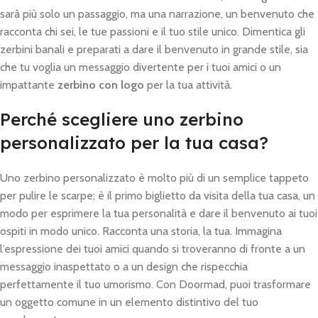
sarà più solo un passaggio, ma una narrazione, un benvenuto che
racconta chi sei, le tue passioni e il tuo stile unico. Dimentica gli
zerbini banali e preparati a dare il benvenuto in grande stile, sia
che tu voglia un messaggio divertente per i tuoi amici o un
impattante
zerbino con logo
per la tua attività.
Perché scegliere uno zerbino
personalizzato per la tua casa?
Uno zerbino personalizzato è molto più di un semplice tappeto
per pulire le scarpe; è il primo biglietto da visita della tua casa, un
modo per esprimere la tua personalità e dare il benvenuto ai tuoi
ospiti in modo unico. Racconta una storia, la tua. Immagina
l’espressione dei tuoi amici quando si troveranno di fronte a un
messaggio inaspettato o a un design che rispecchia
perfettamente il tuo umorismo. Con Doormad, puoi trasformare
un oggetto comune in un elemento distintivo del tuo