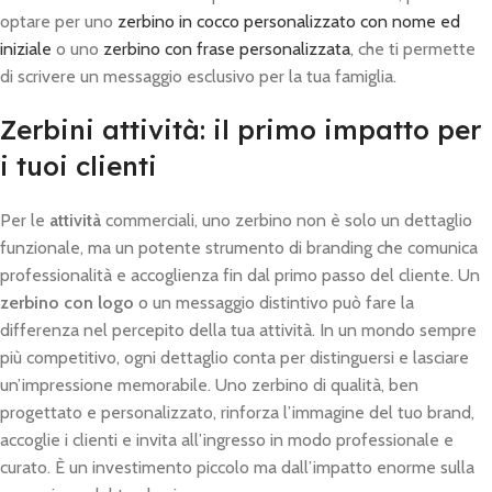
optare per uno
zerbino in cocco personalizzato con nome ed
iniziale
o uno
zerbino con frase personalizzata
, che ti permette
di scrivere un messaggio esclusivo per la tua famiglia.
Zerbini attività: il primo impatto per
i tuoi clienti
Per le
attività
commerciali, uno zerbino non è solo un dettaglio
funzionale, ma un potente strumento di branding che comunica
professionalità e accoglienza fin dal primo passo del cliente. Un
zerbino con logo
o un messaggio distintivo può fare la
differenza nel percepito della tua attività. In un mondo sempre
più competitivo, ogni dettaglio conta per distinguersi e lasciare
un’impressione memorabile. Uno zerbino di qualità, ben
progettato e personalizzato, rinforza l’immagine del tuo brand,
accoglie i clienti e invita all’ingresso in modo professionale e
curato. È un investimento piccolo ma dall’impatto enorme sulla