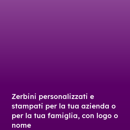
Zerbini personalizzati e
stampati per la tua azienda o
per la tua famiglia, con logo o
nome