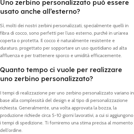
Uno zerbino personalizzato può essere
usato anche all’esterno?
Sì, molti dei nostri zerbini personalizzati, specialmente quelli in
fibra di cocco, sono perfetti per l’uso esterno, purché in un’area
coperta o protetta. Il cocco è naturalmente resistente e
duraturo, progettato per sopportare un uso quotidiano ad alta
affluenza e per trattenere sporco e umidità efficacemente.
Quanto tempo ci vuole per realizzare
uno zerbino personalizzato?
I tempi di realizzazione per uno zerbino personalizzato variano in
base alla complessità del design e al tipo di personalizzazione
richiesta. Generalmente, una volta approvata la bozza, la
produzione richiede circa 5-10 giorni lavorativi, a cui si aggiungono
i tempi di spedizione. Ti forniremo una stima precisa al momento
dell’ordine.