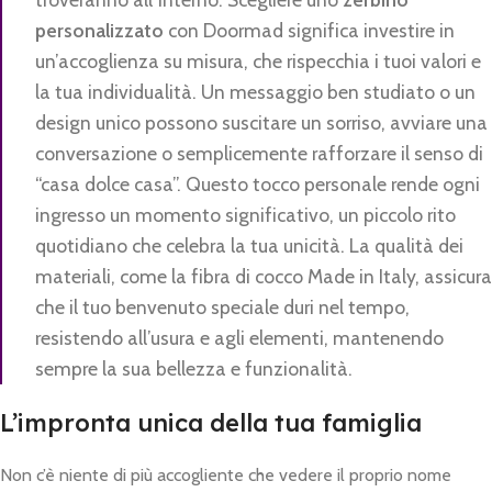
personalizzato
con Doormad significa investire in
un’accoglienza su misura, che rispecchia i tuoi valori e
la tua individualità. Un messaggio ben studiato o un
design unico possono suscitare un sorriso, avviare una
conversazione o semplicemente rafforzare il senso di
“casa dolce casa”. Questo tocco personale rende ogni
ingresso un momento significativo, un piccolo rito
quotidiano che celebra la tua unicità. La qualità dei
materiali, come la fibra di cocco Made in Italy, assicura
che il tuo benvenuto speciale duri nel tempo,
resistendo all’usura e agli elementi, mantenendo
sempre la sua bellezza e funzionalità.
L’impronta unica della tua famiglia
Non c’è niente di più accogliente che vedere il proprio nome