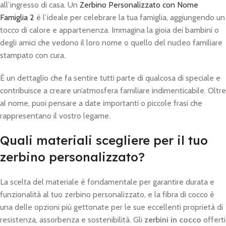
all’ingresso di casa. Un
Zerbino Personalizzato con Nome
Famiglia 2
è l’ideale per celebrare la tua famiglia, aggiungendo un
tocco di calore e appartenenza. Immagina la gioia dei bambini o
degli amici che vedono il loro nome o quello del nucleo familiare
stampato con cura.
È un dettaglio che fa sentire tutti parte di qualcosa di speciale e
contribuisce a creare un’atmosfera familiare indimenticabile. Oltre
al nome, puoi pensare a date importanti o piccole frasi che
rappresentano il vostro legame.
Quali materiali scegliere per il tuo
zerbino personalizzato?
La scelta del materiale è fondamentale per garantire durata e
funzionalità al tuo zerbino personalizzato, e la fibra di cocco è
una delle opzioni più gettonate per le sue eccellenti proprietà di
resistenza, assorbenza e sostenibilità. Gli
zerbini in cocco
offerti