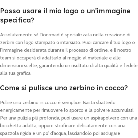
Posso usare il mio logo o un’immagine
specifica?
Assolutamente sì! Doormad è specializzata nella creazione di
zerbini con logo stampato o intarsiato. Puoi caricare il tuo logo o
l’immagine desiderata durante il processo di ordine, e il nostro
team si occuperà di adattarlo al meglio al materiale e alle
dimensioni scelte, garantendo un risultato di alta qualità e fedele
alla tua grafica.
Come si pulisce uno zerbino in cocco?
Pulire uno zerbino in cocco è semplice. Basta sbatterlo
energicamente per rimuovere lo sporco e la polvere accumulati.
Per una pulizia più profonda, puoi usare un aspirapolvere con una
bocchetta adatta, oppure strofinare delicatamente con una
spazzola rigida e un po’ d’acqua, lasciandolo poi asciugare