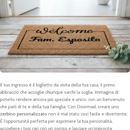
Il tuo ingresso è il biglietto da visita della tua casa, il primo
abbraccio che accoglie chiunque varchi la soglia. Immagina di
poterlo rendere ancora più speciale e unico, con un benvenuto
che parli di te e della tua famiglia. Con Doormad, creare uno
zerbino personalizzato
non è mai stato così facile e divertente.
È l’opportunità perfetta per esprimere la tua personalità,
accogliere i tuoi cari con un sorriso e lasciare un’impronta