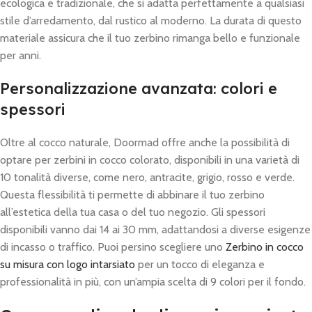
ecologica e tradizionale, che si adatta perfettamente a qualsiasi
stile d’arredamento, dal rustico al moderno. La durata di questo
materiale assicura che il tuo zerbino rimanga bello e funzionale
per anni.
Personalizzazione avanzata: colori e
spessori
Oltre al cocco naturale, Doormad offre anche la possibilità di
optare per zerbini in cocco colorato, disponibili in una varietà di
10 tonalità diverse, come nero, antracite, grigio, rosso e verde.
Questa flessibilità ti permette di abbinare il tuo zerbino
all’estetica della tua casa o del tuo negozio. Gli spessori
disponibili vanno dai 14 ai 30 mm, adattandosi a diverse esigenze
di incasso o traffico. Puoi persino scegliere uno
Zerbino in cocco
su misura con logo intarsiato
per un tocco di eleganza e
professionalità in più, con un’ampia scelta di 9 colori per il fondo.