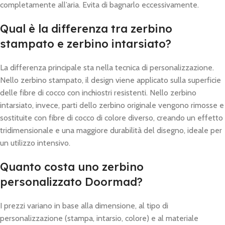
completamente all’aria. Evita di bagnarlo eccessivamente.
Qual è la differenza tra zerbino
stampato e zerbino intarsiato?
La differenza principale sta nella tecnica di personalizzazione.
Nello zerbino stampato, il design viene applicato sulla superficie
delle fibre di cocco con inchiostri resistenti. Nello zerbino
intarsiato, invece, parti dello zerbino originale vengono rimosse e
sostituite con fibre di cocco di colore diverso, creando un effetto
tridimensionale e una maggiore durabilità del disegno, ideale per
un utilizzo intensivo.
Quanto costa uno zerbino
personalizzato Doormad?
I prezzi variano in base alla dimensione, al tipo di
personalizzazione (stampa, intarsio, colore) e al materiale