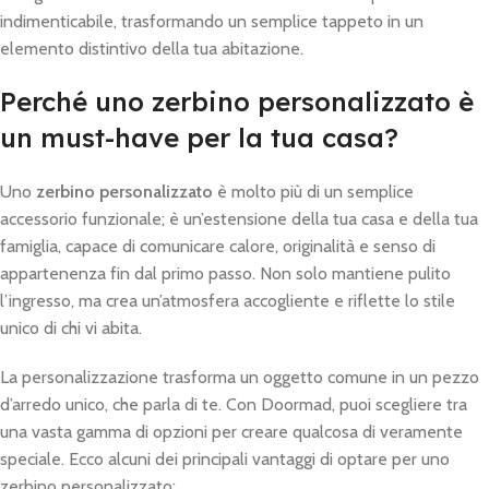
indimenticabile, trasformando un semplice tappeto in un
elemento distintivo della tua abitazione.
Perché uno zerbino personalizzato è
un must-have per la tua casa?
Uno
zerbino personalizzato
è molto più di un semplice
accessorio funzionale; è un’estensione della tua casa e della tua
famiglia, capace di comunicare calore, originalità e senso di
appartenenza fin dal primo passo. Non solo mantiene pulito
l’ingresso, ma crea un’atmosfera accogliente e riflette lo stile
unico di chi vi abita.
La personalizzazione trasforma un oggetto comune in un pezzo
d’arredo unico, che parla di te. Con Doormad, puoi scegliere tra
una vasta gamma di opzioni per creare qualcosa di veramente
speciale. Ecco alcuni dei principali vantaggi di optare per uno
zerbino personalizzato: