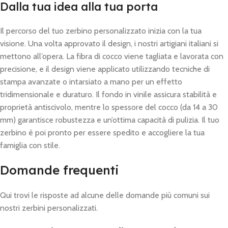
Dalla tua idea alla tua porta
Il percorso del tuo zerbino personalizzato inizia con la tua
visione. Una volta approvato il design, i nostri artigiani italiani si
mettono all’opera. La fibra di cocco viene tagliata e lavorata con
precisione, e il design viene applicato utilizzando tecniche di
stampa avanzate o intarsiato a mano per un effetto
tridimensionale e duraturo. Il fondo in vinile assicura stabilità e
proprietà antiscivolo, mentre lo spessore del cocco (da 14 a 30
mm) garantisce robustezza e un’ottima capacità di pulizia. Il tuo
zerbino è poi pronto per essere spedito e accogliere la tua
famiglia con stile.
Domande frequenti
Qui trovi le risposte ad alcune delle domande più comuni sui
nostri zerbini personalizzati.