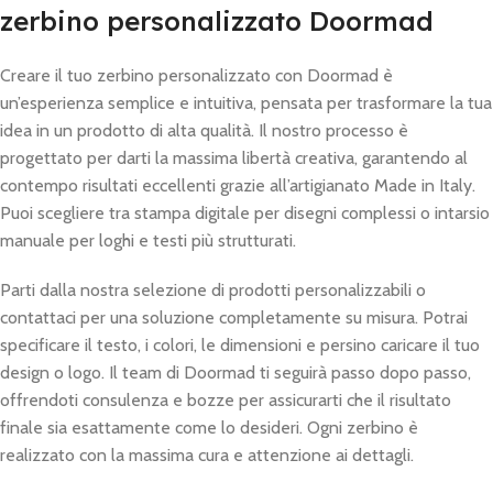
zerbino personalizzato Doormad
Creare il tuo zerbino personalizzato con Doormad è
un’esperienza semplice e intuitiva, pensata per trasformare la tua
idea in un prodotto di alta qualità. Il nostro processo è
progettato per darti la massima libertà creativa, garantendo al
contempo risultati eccellenti grazie all’artigianato Made in Italy.
Puoi scegliere tra stampa digitale per disegni complessi o intarsio
manuale per loghi e testi più strutturati.
Parti dalla nostra selezione di prodotti personalizzabili o
contattaci per una soluzione completamente su misura. Potrai
specificare il testo, i colori, le dimensioni e persino caricare il tuo
design o logo. Il team di Doormad ti seguirà passo dopo passo,
offrendoti consulenza e bozze per assicurarti che il risultato
finale sia esattamente come lo desideri. Ogni zerbino è
realizzato con la massima cura e attenzione ai dettagli.