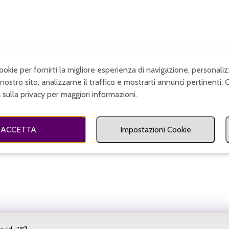
cookie per fornirti la migliore esperienza di navigazione, personaliz
nostro sito, analizzarne il traffico e mostrarti annunci pertinenti. 
a sulla privacy per maggiori informazioni.
ACCETTA
Impostazioni Cookie