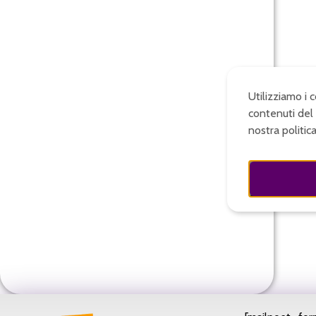
Utilizziamo i 
contenuti del 
nostra politic